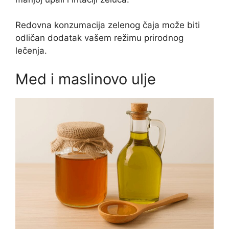
Redovna konzumacija zelenog čaja može biti
odličan dodatak vašem režimu prirodnog
lečenja.
Med i maslinovo ulje