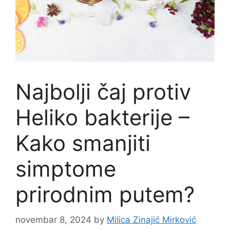
Najbolji čaj protiv
Heliko bakterije –
Kako smanjiti
simptome
prirodnim putem?
novembar 8, 2024
by
Milica Zinajić Mirković