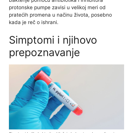
protonske pumpe zavisi u velikoj meri od
pratećih promena u načinu života, posebno
kada je reč o ishrani.
Simptomi i njihovo
prepoznavanje