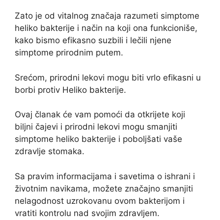
Zato je od vitalnog značaja razumeti simptome
heliko bakterije i način na koji ona funkcioniše,
kako bismo efikasno suzbili i lečili njene
simptome prirodnim putem.
Srećom, prirodni lekovi mogu biti vrlo efikasni u
borbi protiv Heliko bakterije.
Ovaj članak će vam pomoći da otkrijete koji
biljni čajevi i prirodni lekovi mogu smanjiti
simptome heliko bakterije i poboljšati vaše
zdravlje stomaka.
Sa pravim informacijama i savetima o ishrani i
životnim navikama, možete značajno smanjiti
nelagodnost uzrokovanu ovom bakterijom i
vratiti kontrolu nad svojim zdravljem.