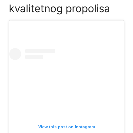
kvalitetnog propolisa
View this post on Instagram