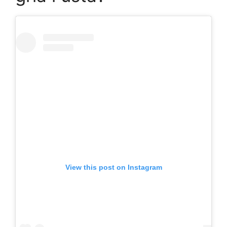
View this post on Instagram