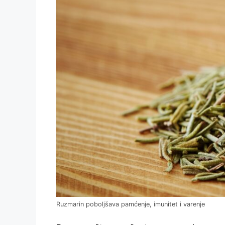
Ruzmarin poboljšava pamćenje, imunitet i varenje