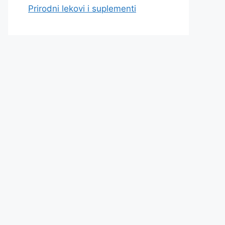
Prirodni lekovi i suplementi